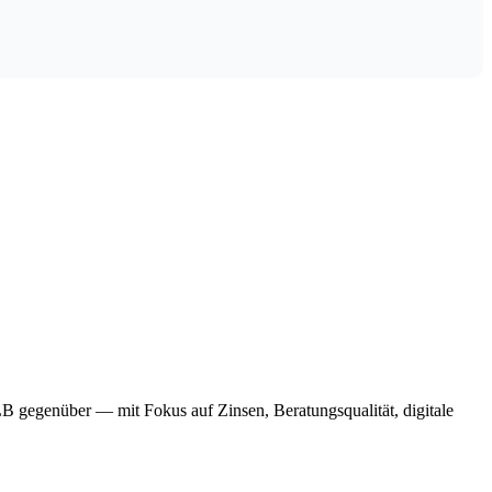
B gegenüber — mit Fokus auf Zinsen, Beratungsqualität, digitale