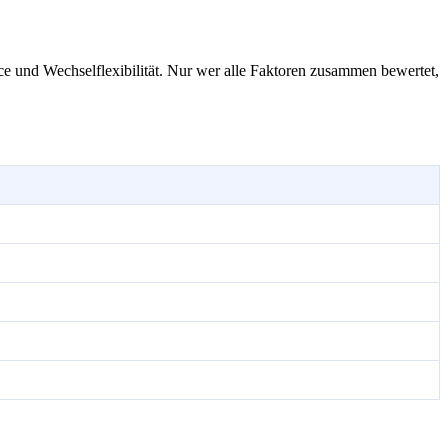
ice und Wechselflexibilität. Nur wer alle Faktoren zusammen bewertet,