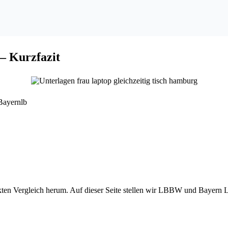
 Kurzfazit
kten Vergleich herum. Auf dieser Seite stellen wir LBBW und Bayern L