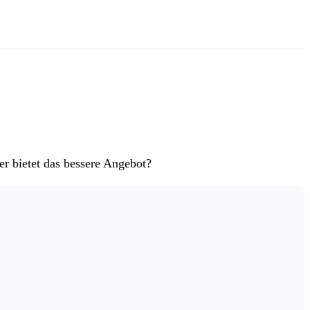
r bietet das bessere Angebot?