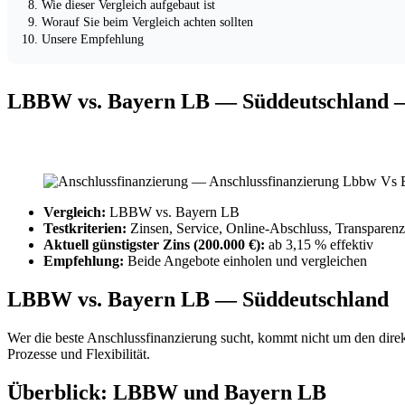
Wie dieser Vergleich aufgebaut ist
Worauf Sie beim Vergleich achten sollten
Unsere Empfehlung
LBBW vs. Bayern LB — Süddeutschland —
Vergleich:
LBBW vs. Bayern LB
Testkriterien:
Zinsen, Service, Online-Abschluss, Transparenz
Aktuell günstigster Zins (200.000 €):
ab 3,15 % effektiv
Empfehlung:
Beide Angebote einholen und vergleichen
LBBW vs. Bayern LB — Süddeutschland
Wer die beste Anschlussfinanzierung sucht, kommt nicht um den dire
Prozesse und Flexibilität.
Überblick: LBBW und Bayern LB