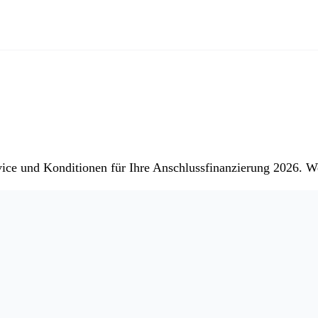
ce und Konditionen für Ihre Anschlussfinanzierung 2026. We