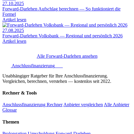
27.10.2025
Forward-Darlehen Aufschlag berechnen — So funktioniert die
Formel
Artikel lesen
27.08.2025
Forward-Darlehen Volksbank — Regional und persönlich 2026
Artikel lesen
Alle Forward-Darlehen ansehen
Anschlussfinanzierung
.one
Unabhängiger Ratgeber für Ihre Anschlussfinanzierung.
Vergleichen, berechnen, verstehen — kostenlos seit 2022.
Rechner & Tools
Anschlussfinanzierung Rechner
Anbieter vergleichen
Alle Anbieter
Glossar
Themen
Prolongation
Umschuldung
Forward-Darlehen