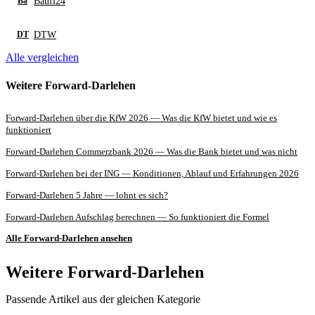
Baufi24
Ba
DTW
DT
Alle vergleichen
Weitere Forward-Darlehen
Forward-Darlehen über die KfW 2026 — Was die KfW bietet und wie es
funktioniert
Forward-Darlehen Commerzbank 2026 — Was die Bank bietet und was nicht
Forward-Darlehen bei der ING — Konditionen, Ablauf und Erfahrungen 2026
Forward-Darlehen 5 Jahre — lohnt es sich?
Forward-Darlehen Aufschlag berechnen — So funktioniert die Formel
Alle Forward-Darlehen ansehen
Weitere Forward-Darlehen
Passende Artikel aus der gleichen Kategorie