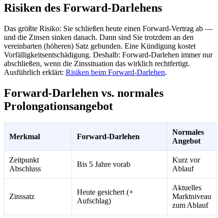
Risiken des Forward-Darlehens
Das größte Risiko: Sie schließen heute einen Forward-Vertrag ab —
und die Zinsen sinken danach. Dann sind Sie trotzdem an den
vereinbarten (höheren) Satz gebunden. Eine Kündigung kostet
Vorfälligkeitsentschädigung. Deshalb: Forward-Darlehen immer nur
abschließen, wenn die Zinssituation das wirklich rechtfertigt.
Ausführlich erklärt:
Risiken beim Forward-Darlehen
.
Forward-Darlehen vs. normales
Prolongationsangebot
Normales
Merkmal
Forward-Darlehen
Angebot
Zeitpunkt
Kurz vor
Bis 5 Jahre vorab
Abschluss
Ablauf
Aktuelles
Heute gesichert (+
Zinssatz
Marktniveau
Aufschlag)
zum Ablauf