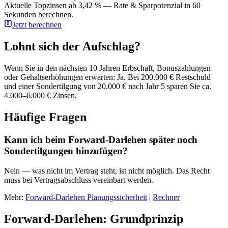
Aktuelle Topzinsen ab 3,42 % — Rate & Sparpotenzial in 60
Sekunden berechnen.
Jetzt berechnen
Lohnt sich der Aufschlag?
Wenn Sie in den nächsten 10 Jahren Erbschaft, Bonuszahlungen
oder Gehaltserhöhungen erwarten: Ja. Bei 200.000 € Restschuld
und einer Sondertilgung von 20.000 € nach Jahr 5 sparen Sie ca.
4.000–6.000 € Zinsen.
Häufige Fragen
Kann ich beim Forward-Darlehen später noch
Sondertilgungen hinzufügen?
Nein — was nicht im Vertrag steht, ist nicht möglich. Das Recht
muss bei Vertragsabschluss vereinbart werden.
Mehr:
Forward-Darlehen Planungssicherheit
|
Rechner
Forward-Darlehen: Grundprinzip