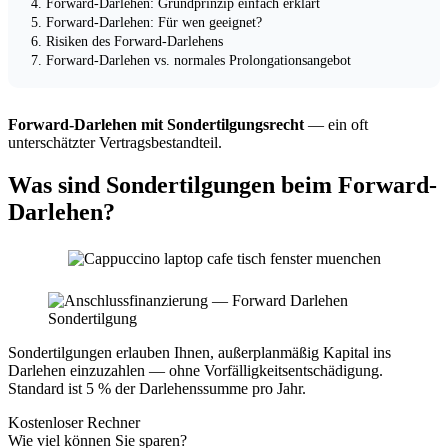
Forward-Darlehen: Grundprinzip einfach erklärt
Forward-Darlehen: Für wen geeignet?
Risiken des Forward-Darlehens
Forward-Darlehen vs. normales Prolongationsangebot
Forward-Darlehen mit Sondertilgungsrecht
— ein oft
unterschätzter Vertragsbestandteil.
Was sind Sondertilgungen beim Forward-
Darlehen?
Sondertilgungen erlauben Ihnen, außerplanmäßig Kapital ins
Darlehen einzuzahlen — ohne Vorfälligkeitsentschädigung.
Standard ist 5 % der Darlehenssumme pro Jahr.
Kostenloser Rechner
Wie viel können Sie sparen?