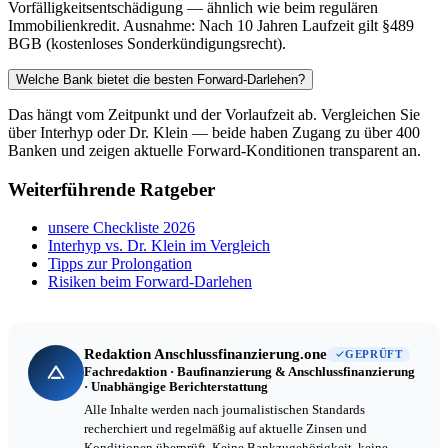
Vorfälligkeitsentschädigung — ähnlich wie beim regulären
Immobilienkredit. Ausnahme: Nach 10 Jahren Laufzeit gilt §489
BGB (kostenloses Sonderkündigungsrecht).
Welche Bank bietet die besten Forward-Darlehen?
Das hängt vom Zeitpunkt und der Vorlaufzeit ab. Vergleichen Sie
über Interhyp oder Dr. Klein — beide haben Zugang zu über 400
Banken und zeigen aktuelle Forward-Konditionen transparent an.
Weiterführende Ratgeber
unsere Checkliste 2026
Interhyp vs. Dr. Klein im Vergleich
Tipps zur Prolongation
Risiken beim Forward-Darlehen
Redaktion Anschlussfinanzierung.one
GEPRÜFT
Fachredaktion · Baufinanzierung & Anschlussfinanzierung
· Unabhängige Berichterstattung
Alle Inhalte werden nach journalistischen Standards
recherchiert und regelmäßig auf aktuelle Zinsen und