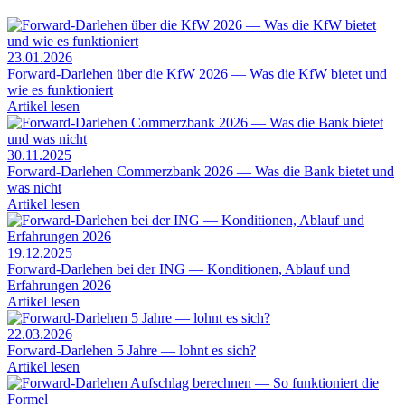
23.01.2026
Forward-Darlehen über die KfW 2026 — Was die KfW bietet und
wie es funktioniert
Artikel lesen
30.11.2025
Forward-Darlehen Commerzbank 2026 — Was die Bank bietet und
was nicht
Artikel lesen
19.12.2025
Forward-Darlehen bei der ING — Konditionen, Ablauf und
Erfahrungen 2026
Artikel lesen
22.03.2026
Forward-Darlehen 5 Jahre — lohnt es sich?
Artikel lesen