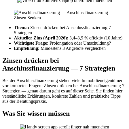
Thema:
Zinsen drücken bei Anschlussfinanzierung 7
Strategien
Aktueller Zins (April 2026):
3,4–3,9 % effektiv (10 Jahre)
Wichtigste Frage:
Prolongation oder Umschuldung?
Empfehlung:
Mindestens 3 Angebote vergleichen
Zinsen drücken bei
Anschlussfinanzierung — 7 Strategien
Bei der Anschlussfinanzierung stehen viele Immobilieneigentümer
vor konkreten Fragen: Zinsen drücken bei Anschlussfinanzierung 7
Strategien — genau darum geht es auf dieser Seite. Sie finden hier
verständliche Erklärungen, konkrete Zahlen und praktische Tipps
aus der Beratungspraxis.
Was Sie wissen müssen