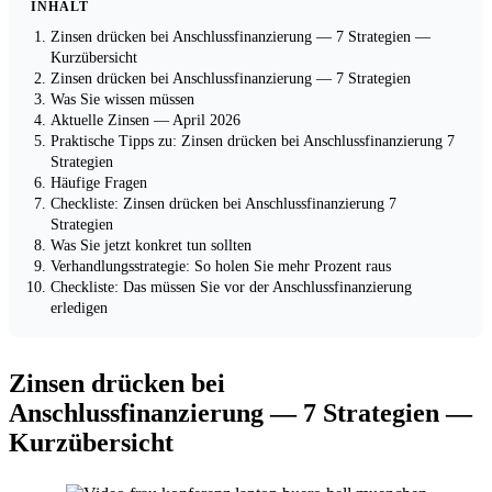
INHALT
Zinsen drücken bei Anschlussfinanzierung — 7 Strategien —
Kurzübersicht
Zinsen drücken bei Anschlussfinanzierung — 7 Strategien
Was Sie wissen müssen
Aktuelle Zinsen — April 2026
Praktische Tipps zu: Zinsen drücken bei Anschlussfinanzierung 7
Strategien
Häufige Fragen
Checkliste: Zinsen drücken bei Anschlussfinanzierung 7
Strategien
Was Sie jetzt konkret tun sollten
Verhandlungsstrategie: So holen Sie mehr Prozent raus
Checkliste: Das müssen Sie vor der Anschlussfinanzierung
erledigen
Zinsen drücken bei
Anschlussfinanzierung — 7 Strategien —
Kurzübersicht