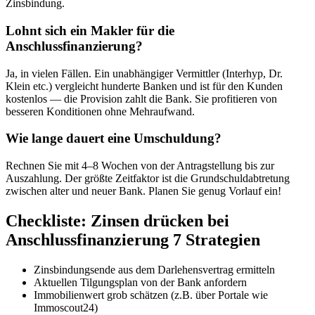
Zinsbindung.
Lohnt sich ein Makler für die
Anschlussfinanzierung?
Ja, in vielen Fällen. Ein unabhängiger Vermittler (Interhyp, Dr.
Klein etc.) vergleicht hunderte Banken und ist für den Kunden
kostenlos — die Provision zahlt die Bank. Sie profitieren von
besseren Konditionen ohne Mehraufwand.
Wie lange dauert eine Umschuldung?
Rechnen Sie mit 4–8 Wochen von der Antragstellung bis zur
Auszahlung. Der größte Zeitfaktor ist die Grundschuldabtretung
zwischen alter und neuer Bank. Planen Sie genug Vorlauf ein!
Checkliste: Zinsen drücken bei
Anschlussfinanzierung 7 Strategien
Zinsbindungsende aus dem Darlehensvertrag ermitteln
Aktuellen Tilgungsplan von der Bank anfordern
Immobilienwert grob schätzen (z.B. über Portale wie
Immoscout24)