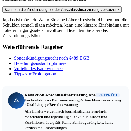
Kann ich die Zinsbindung bei der Anschlussfinanzierung verkürzen?
Ja, das ist möglich. Wenn Sie eine höhere Restschuld haben und die
Schulden schnell tilgen möchten, kann eine kürzere Zinsbindung mit
höherer Tilgungsrate sinnvoll sein. Beachten Sie aber das
Zinsänderungsrisiko.
Weiterführende Ratgeber
Sonderkündigungsrecht nach §489 BGB
Beleihungsauslauf optimieren
Vorteile des Bankwechsels
Tipps zur Prolongation
Redaktion Anschlussfinanzierung.one
GEPRÜFT
Fachredaktion · Baufinanzierung & Anschlussfinanzierung
· Unabhängige Berichterstattung
Alle Inhalte werden nach journalistischen Standards
recherchiert und regelmäßig auf aktuelle Zinsen und
Konditionen überprüft. Keine Bankzugehörigkeit, keine
versteckten Empfehlungen.