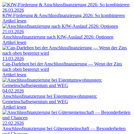
26.03.2026
KfW-Förderung & Anschlussfinanzierung 2026: So kombinieren
Artikel lesen
21.03.2026
Anschlussfinanzierung nach KfW-Auslauf 2026: Optionen
Artikel lesen
13.03.2026
Cap-Darlehen bei der Anschlussfinanzierung — Wenn der Zins
nach oben begrenzt wird
Artikel lesen
04.02.2026
Anschlussfinanzierung bei Eigentumswohnungen:
Gemeinschaftseigentum und WEG
Artikel lesen
22.02.2026
Anschlussfinanzierung bei Gütergemeinschaft — Besonderheiten
und Chancen