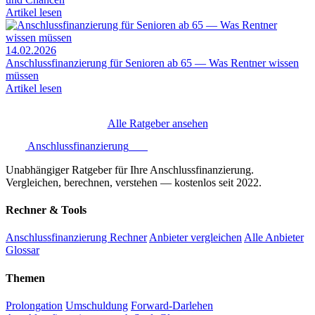
Artikel lesen
14.02.2026
Anschlussfinanzierung für Senioren ab 65 — Was Rentner wissen
müssen
Artikel lesen
Alle Ratgeber ansehen
Anschlussfinanzierung
.one
Unabhängiger Ratgeber für Ihre Anschlussfinanzierung.
Vergleichen, berechnen, verstehen — kostenlos seit 2022.
Rechner & Tools
Anschlussfinanzierung Rechner
Anbieter vergleichen
Alle Anbieter
Glossar
Themen
Prolongation
Umschuldung
Forward-Darlehen