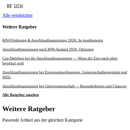
DTW
DT
Alle vergleichen
Weitere Ratgeber
KfW-Förderung & Anschlussfinanzierung 2026: So kombinieren
Anschlussfinanzierung nach KfW-Auslauf 2026: Optionen
Cap-Darlehen bei der Anschlussfinanzierung — Wenn der Zins nach oben
begrenzt wird
Anschlussfinanzierung bei Eigentumswohnungen: Gemeinschaftseigentum und
WEG
Anschlussfinanzierung bei Gütergemeinschaft — Besonderheiten und Chancen
Alle Ratgeber ansehen
Weitere Ratgeber
Passende Artikel aus der gleichen Kategorie