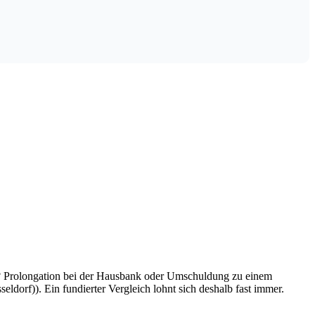
zt? Prolongation bei der Hausbank oder Umschuldung zu einem
eldorf)). Ein fundierter Vergleich lohnt sich deshalb fast immer.