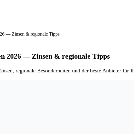
026 — Zinsen & regionale Tipps
en 2026 — Zinsen & regionale Tipps
nsen, regionale Besonderheiten und der beste Anbieter für Ih