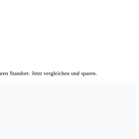
ren Standort. Jetzt vergleichen und sparen.