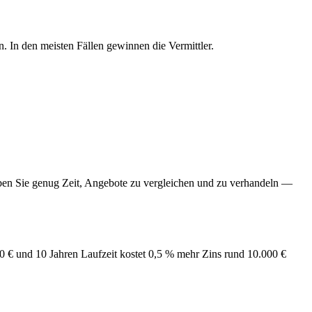
. In den meisten Fällen gewinnen die Vermittler.
aben Sie genug Zeit, Angebote zu vergleichen und zu verhandeln —
 € und 10 Jahren Laufzeit kostet 0,5 % mehr Zins rund 10.000 €