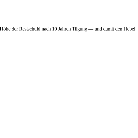
ie Höhe der Restschuld nach 10 Jahren Tilgung — und damit den Hebel