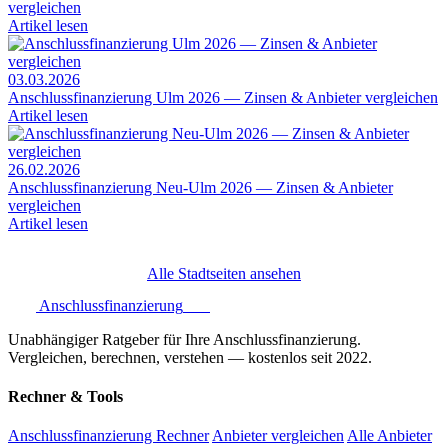
vergleichen
Artikel lesen
03.03.2026
Anschlussfinanzierung Ulm 2026 — Zinsen & Anbieter vergleichen
Artikel lesen
26.02.2026
Anschlussfinanzierung Neu-Ulm 2026 — Zinsen & Anbieter
vergleichen
Artikel lesen
Alle Stadtseiten ansehen
Anschlussfinanzierung
.one
Unabhängiger Ratgeber für Ihre Anschlussfinanzierung.
Vergleichen, berechnen, verstehen — kostenlos seit 2022.
Rechner & Tools
Anschlussfinanzierung Rechner
Anbieter vergleichen
Alle Anbieter