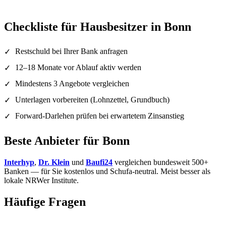
Checkliste für Hausbesitzer in Bonn
Restschuld bei Ihrer Bank anfragen
✓
12–18 Monate vor Ablauf aktiv werden
✓
Mindestens 3 Angebote vergleichen
✓
Unterlagen vorbereiten (Lohnzettel, Grundbuch)
✓
Forward-Darlehen prüfen bei erwartetem Zinsanstieg
✓
Beste Anbieter für Bonn
Interhyp
,
Dr. Klein
und
Baufi24
vergleichen bundesweit 500+
Banken — für Sie kostenlos und Schufa-neutral. Meist besser als
lokale NRWer Institute.
Häufige Fragen