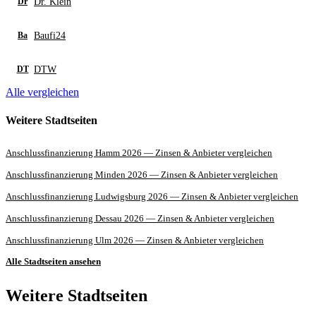
Dr. Klein
Dr
Baufi24
Ba
DTW
DT
Alle vergleichen
Weitere Stadtseiten
Anschlussfinanzierung Hamm 2026 — Zinsen & Anbieter vergleichen
Anschlussfinanzierung Minden 2026 — Zinsen & Anbieter vergleichen
Anschlussfinanzierung Ludwigsburg 2026 — Zinsen & Anbieter vergleichen
Anschlussfinanzierung Dessau 2026 — Zinsen & Anbieter vergleichen
Anschlussfinanzierung Ulm 2026 — Zinsen & Anbieter vergleichen
Alle Stadtseiten ansehen
Weitere Stadtseiten