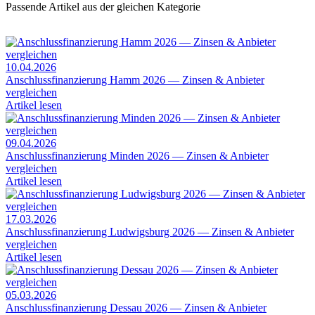
Passende Artikel aus der gleichen Kategorie
10.04.2026
Anschlussfinanzierung Hamm 2026 — Zinsen & Anbieter
vergleichen
Artikel lesen
09.04.2026
Anschlussfinanzierung Minden 2026 — Zinsen & Anbieter
vergleichen
Artikel lesen
17.03.2026
Anschlussfinanzierung Ludwigsburg 2026 — Zinsen & Anbieter
vergleichen
Artikel lesen
05.03.2026
Anschlussfinanzierung Dessau 2026 — Zinsen & Anbieter