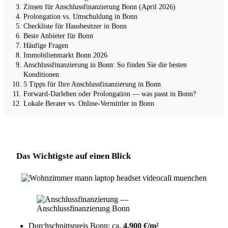
Zinsen für Anschlussfinanzierung Bonn (April 2026)
Prolongation vs. Umschuldung in Bonn
Checkliste für Hausbesitzer in Bonn
Beste Anbieter für Bonn
Häufige Fragen
Immobilienmarkt Bonn 2026
Anschlussfinanzierung in Bonn: So finden Sie die besten
Konditionen
5 Tipps für Ihre Anschlussfinanzierung in Bonn
Forward-Darlehen oder Prolongation — was passt in Bonn?
Lokale Berater vs. Online-Vermittler in Bonn
Das Wichtigste auf einen Blick
Durchschnittspreis Bonn: ca.
4,900 €/m²