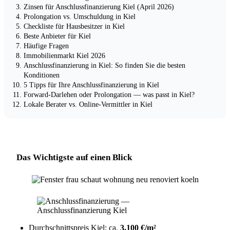
Zinsen für Anschlussfinanzierung Kiel (April 2026)
Prolongation vs. Umschuldung in Kiel
Checkliste für Hausbesitzer in Kiel
Beste Anbieter für Kiel
Häufige Fragen
Immobilienmarkt Kiel 2026
Anschlussfinanzierung in Kiel: So finden Sie die besten
Konditionen
5 Tipps für Ihre Anschlussfinanzierung in Kiel
Forward-Darlehen oder Prolongation — was passt in Kiel?
Lokale Berater vs. Online-Vermittler in Kiel
Das Wichtigste auf einen Blick
Durchschnittspreis Kiel: ca.
3,100 €/m²