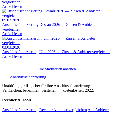
vergleichen
Artikel lesen
05.03.2026
Anschlussfinanzierung Dessau 2026 — Zinsen & Anbieter
vergleichen
Artikel lesen
03.03.2026
Anschlussfinanzierung Ulm 2026 — Zinsen & Anbieter vergleichen
Artikel lesen
Alle Stadtseiten ansehen
Anschlussfinanzierung
.one
Unabhängiger Ratgeber für Ihre Anschlussfinanzierung.
Vergleichen, berechnen, verstehen — kostenlos seit 2022.
Rechner & Tools
Anschlussfinanzierung Rechner
Anbieter vergleichen
Alle Anbieter