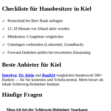
Checkliste für Hausbesitzer in Kiel
Restschuld bei Ihrer Bank anfragen
✓
12–18 Monate vor Ablauf aktiv werden
✓
Mindestens 3 Angebote vergleichen
✓
Unterlagen vorbereiten (Lohnzettel, Grundbuch)
✓
Forward-Darlehen prüfen bei erwartetem Zinsanstieg
✓
Beste Anbieter für Kiel
Interhyp
,
Dr. Klein
und
Baufi24
vergleichen bundesweit 500+
Banken — für Sie kostenlos und Schufa-neutral. Meist besser als
lokale Schleswig-Holsteiner Institute.
Häufige Fragen
Muss ich bei der Schleswig-Holsteiner Sparkasse