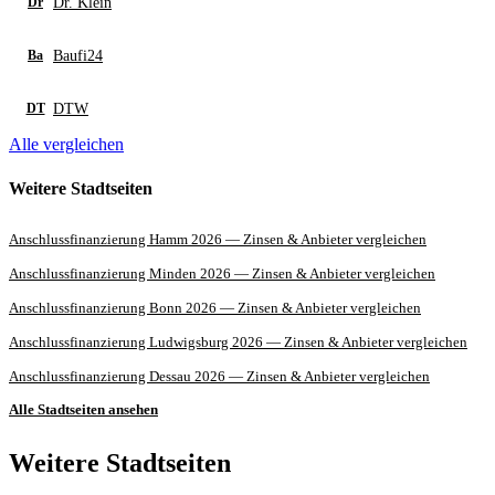
Dr. Klein
Dr
Baufi24
Ba
DTW
DT
Alle vergleichen
Weitere Stadtseiten
Anschlussfinanzierung Hamm 2026 — Zinsen & Anbieter vergleichen
Anschlussfinanzierung Minden 2026 — Zinsen & Anbieter vergleichen
Anschlussfinanzierung Bonn 2026 — Zinsen & Anbieter vergleichen
Anschlussfinanzierung Ludwigsburg 2026 — Zinsen & Anbieter vergleichen
Anschlussfinanzierung Dessau 2026 — Zinsen & Anbieter vergleichen
Alle Stadtseiten ansehen
Weitere Stadtseiten