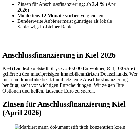
Zinsen für Anschlussfinanzierung: ab
3,4 %
(April
2026)
Mindestens
12 Monate vorher
vergleichen
Bundesweite Anbieter meist günstiger als lokale
Schleswig-Holsteiner Bank
Anschlussfinanzierung in Kiel 2026
Kiel (Landeshauptstadt SH, ca. 240.000 Einwohner, Ø 3,100 €/m²)
gehört zu den mittelpreisigen Immobilienmärkten Deutschlands. Wer
hier eine Immobilie besitzt und jetzt eine Anschlussfinanzierung
benötigt, steht vor wichtigen Entscheidungen. Wir zeigen Ihre
Optionen und helfen, tausende Euro zu sparen.
Zinsen für Anschlussfinanzierung Kiel
(April 2026)