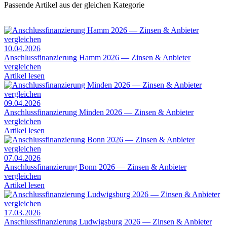
Passende Artikel aus der gleichen Kategorie
10.04.2026
Anschlussfinanzierung Hamm 2026 — Zinsen & Anbieter
vergleichen
Artikel lesen
09.04.2026
Anschlussfinanzierung Minden 2026 — Zinsen & Anbieter
vergleichen
Artikel lesen
07.04.2026
Anschlussfinanzierung Bonn 2026 — Zinsen & Anbieter
vergleichen
Artikel lesen
17.03.2026
Anschlussfinanzierung Ludwigsburg 2026 — Zinsen & Anbieter