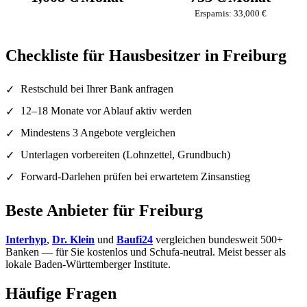
Ersparnis: 33,000 €
Checkliste für Hausbesitzer in Freiburg
Restschuld bei Ihrer Bank anfragen
✓
12–18 Monate vor Ablauf aktiv werden
✓
Mindestens 3 Angebote vergleichen
✓
Unterlagen vorbereiten (Lohnzettel, Grundbuch)
✓
Forward-Darlehen prüfen bei erwartetem Zinsanstieg
✓
Beste Anbieter für Freiburg
Interhyp
,
Dr. Klein
und
Baufi24
vergleichen bundesweit 500+
Banken — für Sie kostenlos und Schufa-neutral. Meist besser als
lokale Baden-Württemberger Institute.
Häufige Fragen