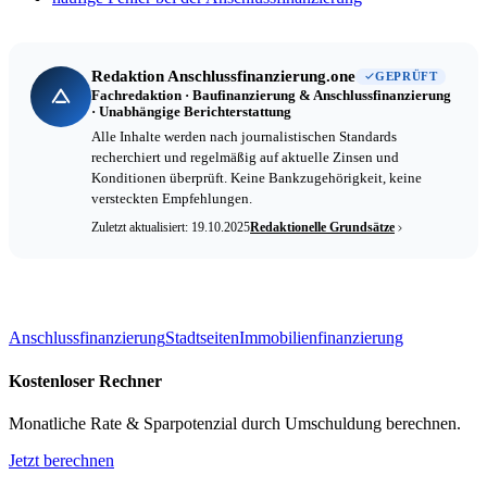
Redaktion Anschlussfinanzierung.one
GEPRÜFT
Fachredaktion · Baufinanzierung & Anschlussfinanzierung
· Unabhängige Berichterstattung
Alle Inhalte werden nach journalistischen Standards
recherchiert und regelmäßig auf aktuelle Zinsen und
Konditionen überprüft. Keine Bankzugehörigkeit, keine
versteckten Empfehlungen.
Zuletzt aktualisiert: 19.10.2025
Redaktionelle Grundsätze
Anschlussfinanzierung
Stadtseiten
Immobilienfinanzierung
Kostenloser Rechner
Monatliche Rate & Sparpotenzial durch Umschuldung berechnen.
Jetzt berechnen