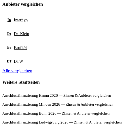
Anbieter vergleichen
Interhyp
In
Dr. Klein
Dr
Baufi24
Ba
DTW
DT
Alle vergleichen
Weitere Stadtseiten
Anschlussfinanzierung Hamm 2026 — Zinsen & Anbieter vergleichen
Anschlussfinanzierung Minden 2026 — Zinsen & Anbieter vergleichen
Anschlussfinanzierung Bonn 2026 — Zinsen & Anbieter vergleichen
Anschlussfinanzierung Ludwigsburg 2026 — Zinsen & Anbieter vergleichen