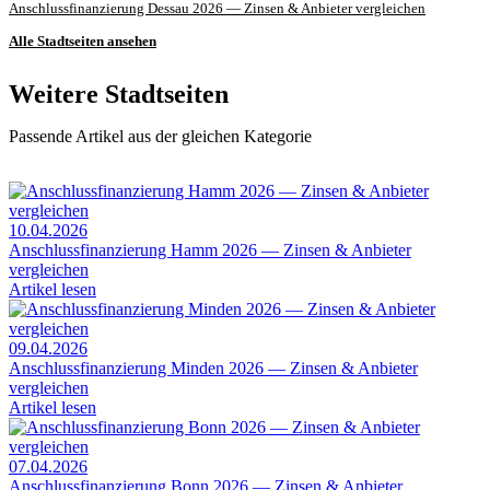
Anschlussfinanzierung Dessau 2026 — Zinsen & Anbieter vergleichen
Alle Stadtseiten ansehen
Weitere Stadtseiten
Passende Artikel aus der gleichen Kategorie
10.04.2026
Anschlussfinanzierung Hamm 2026 — Zinsen & Anbieter
vergleichen
Artikel lesen
09.04.2026
Anschlussfinanzierung Minden 2026 — Zinsen & Anbieter
vergleichen
Artikel lesen
07.04.2026
Anschlussfinanzierung Bonn 2026 — Zinsen & Anbieter