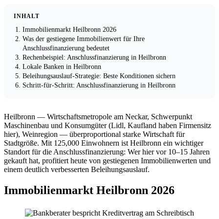
INHALT
Immobilienmarkt Heilbronn 2026
Was der gestiegene Immobilienwert für Ihre
Anschlussfinanzierung bedeutet
Rechenbeispiel: Anschlussfinanzierung in Heilbronn
Lokale Banken in Heilbronn
Beleihungsauslauf-Strategie: Beste Konditionen sichern
Schritt-für-Schritt: Anschlussfinanzierung in Heilbronn
Heilbronn — Wirtschaftsmetropole am Neckar, Schwerpunkt
Maschinenbau und Konsumgüter (Lidl, Kaufland haben Firmensitz
hier), Weinregion — überproportional starke Wirtschaft für
Stadtgröße. Mit 125,000 Einwohnern ist Heilbronn ein wichtiger
Standort für die Anschlussfinanzierung: Wer hier vor 10–15 Jahren
gekauft hat, profitiert heute von gestiegenen Immobilienwerten und
einem deutlich verbesserten Beleihungsauslauf.
Immobilienmarkt Heilbronn 2026