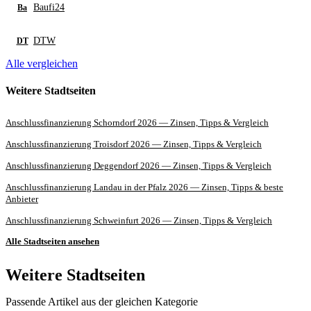
Baufi24
Ba
DTW
DT
Alle vergleichen
Weitere Stadtseiten
Anschlussfinanzierung Schorndorf 2026 — Zinsen, Tipps & Vergleich
Anschlussfinanzierung Troisdorf 2026 — Zinsen, Tipps & Vergleich
Anschlussfinanzierung Deggendorf 2026 — Zinsen, Tipps & Vergleich
Anschlussfinanzierung Landau in der Pfalz 2026 — Zinsen, Tipps & beste
Anbieter
Anschlussfinanzierung Schweinfurt 2026 — Zinsen, Tipps & Vergleich
Alle Stadtseiten ansehen
Weitere Stadtseiten
Passende Artikel aus der gleichen Kategorie