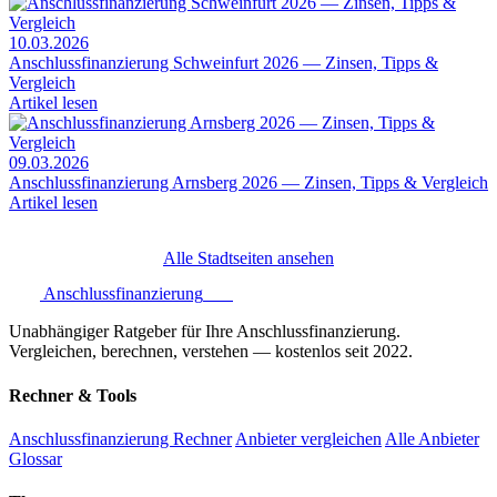
10.03.2026
Anschlussfinanzierung Schweinfurt 2026 — Zinsen, Tipps &
Vergleich
Artikel lesen
09.03.2026
Anschlussfinanzierung Arnsberg 2026 — Zinsen, Tipps & Vergleich
Artikel lesen
Alle Stadtseiten ansehen
Anschlussfinanzierung
.one
Unabhängiger Ratgeber für Ihre Anschlussfinanzierung.
Vergleichen, berechnen, verstehen — kostenlos seit 2022.
Rechner & Tools
Anschlussfinanzierung Rechner
Anbieter vergleichen
Alle Anbieter
Glossar