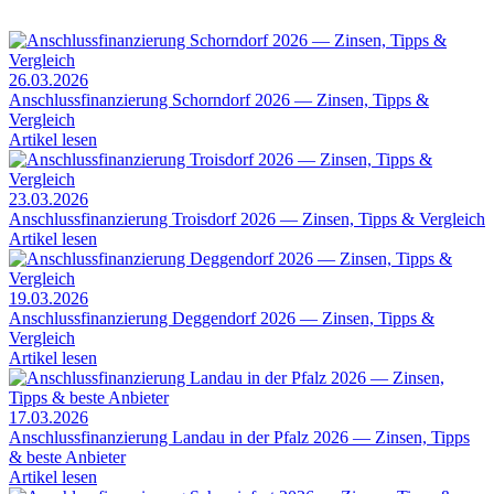
26.03.2026
Anschlussfinanzierung Schorndorf 2026 — Zinsen, Tipps &
Vergleich
Artikel lesen
23.03.2026
Anschlussfinanzierung Troisdorf 2026 — Zinsen, Tipps & Vergleich
Artikel lesen
19.03.2026
Anschlussfinanzierung Deggendorf 2026 — Zinsen, Tipps &
Vergleich
Artikel lesen
17.03.2026
Anschlussfinanzierung Landau in der Pfalz 2026 — Zinsen, Tipps
& beste Anbieter
Artikel lesen