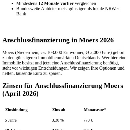
Mindestens
12 Monate vorher
vergleichen
Bundesweite Anbieter meist günstiger als lokale NRWer
Bank
Anschlussfinanzierung in Moers 2026
Moers (Niederrhein, ca. 103.000 Einwohner, Ø 2,000 €/m²) gehört
zu den günstigeren Immobilienmärkten Deutschlands. Wer hier eine
Immobilie besitzt und jetzt eine Anschlussfinanzierung benötigt,
steht vor wichtigen Entscheidungen. Wir zeigen Ihre Optionen und
helfen, tausende Euro zu sparen.
Zinsen für Anschlussfinanzierung Moers
(April 2026)
Zinsbindung
Zins ab
Monatsrate*
5 Jahre
3,30 %
770 €