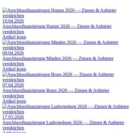
10.04.2026
Anschlussfinanzierung Hamm 2026 — Zinsen & Anbieter
vergleichen
Artikel lesen
09.04.2026
Anschlussfinanzierung Minden 2026 — Zinsen & Anbieter
vergleichen
Artikel lesen
07.04.2026
Anschlussfinanzierung Bonn 2026 — Zinsen & Anbieter
vergleichen
Artikel lesen
17.03.2026
Anschlussfinanzierung Ludwigsburg 2026 — Zinsen & Anbieter
vergleichen