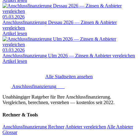
Artikel lesen
05.03.2026
Anschlussfinanzierung Dessau 2026 — Zinsen & Anbieter
vergleichen
Artikel lesen
03.03.2026
Anschlussfinanzierung Ulm 2026 — Zinsen & Anbieter vergleichen
Artikel lesen
Alle Stadtseiten ansehen
Anschlussfinanzierung
.one
Unabhängiger Ratgeber für Ihre Anschlussfinanzierung.
Vergleichen, berechnen, verstehen — kostenlos seit 2022.
Rechner & Tools
Anschlussfinanzierung Rechner
Anbieter vergleichen
Alle Anbieter
Glossar