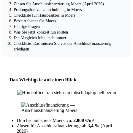
Zinsen für Anschlussfinanzierung Moers (April 2026)
Prolongation vs. Umschuldung in Moers
Checkliste für Hausbesitzer in Moers
Beste Anbieter für Moers
Häufige Fragen
Was Sie jetzt konkret tun sollten
Der Vergleich lohnt sich immer
Checkliste: Das müssen Sie vor der Anschlussfinanzierung
erledigen
Das Wichtigste auf einen Blick
Durchschnittspreis Moers: ca.
2,000 €/m²
Zinsen für Anschlussfinanzierung: ab
3,4 %
(April
2026)