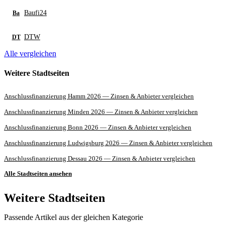
Baufi24
Ba
DTW
DT
Alle vergleichen
Weitere Stadtseiten
Anschlussfinanzierung Hamm 2026 — Zinsen & Anbieter vergleichen
Anschlussfinanzierung Minden 2026 — Zinsen & Anbieter vergleichen
Anschlussfinanzierung Bonn 2026 — Zinsen & Anbieter vergleichen
Anschlussfinanzierung Ludwigsburg 2026 — Zinsen & Anbieter vergleichen
Anschlussfinanzierung Dessau 2026 — Zinsen & Anbieter vergleichen
Alle Stadtseiten ansehen
Weitere Stadtseiten
Passende Artikel aus der gleichen Kategorie