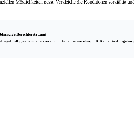
nziellen Möglichkeiten passt. Vergleiche die Konditionen sorgfältig un
bhängige Berichterstattung
 und regelmäßig auf aktuelle Zinsen und Konditionen überprüft. Keine Bankzugehör