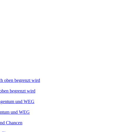
oben begrenzt wird
igentum und WEG