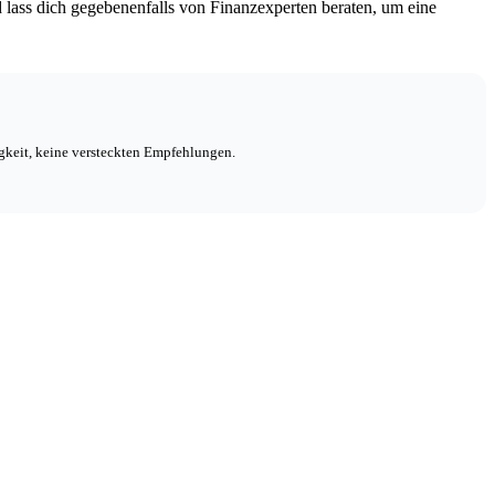
d lass dich gegebenenfalls von Finanzexperten beraten, um eine
igkeit, keine versteckten Empfehlungen.