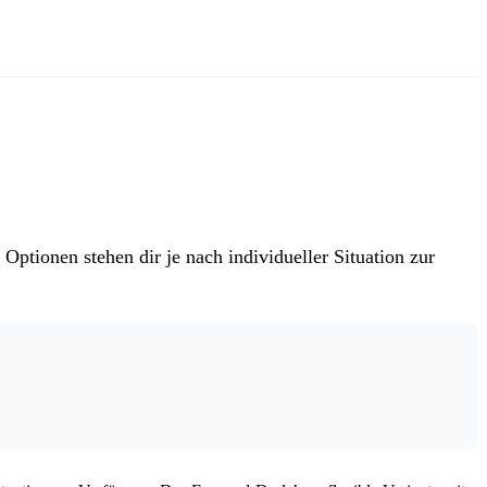
tionen stehen dir je nach individueller Situation zur