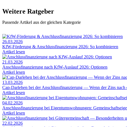
Weitere Ratgeber
Passende Artikel aus der gleichen Kategorie
26.03.2026
KfW-Förderung & Anschlussfinanzierung 2026: So kombinieren
Artikel lesen
21.03.2026
Anschlussfinanzierung nach KfW-Auslauf 2026: Optionen
Artikel lesen
13.03.2026
Cap-Darlehen bei der Anschlussfinanzierung — Wenn der Zins nach 
Artikel lesen
04.02.2026
Anschlussfinanzierung bei Eigentumswohnungen: Gemeinschaftse
Artikel lesen
22.02.2026